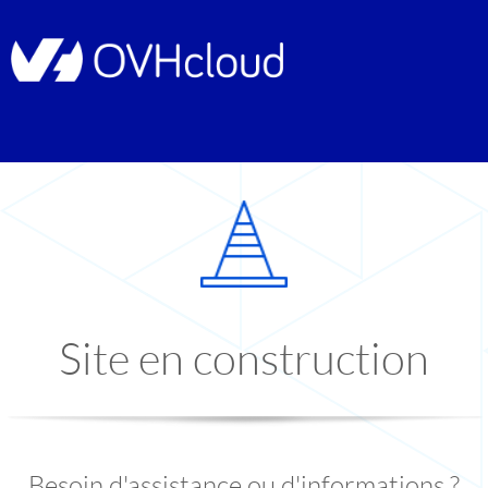
Site en construction
Besoin d'assistance ou d'informations ?