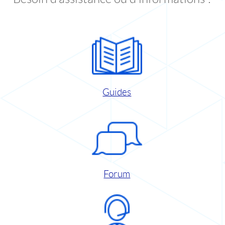
Guides
Forum